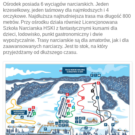
Ośrodek posiada 6 wyciągów narciarskich. Jeden
krzesełkowy, jeden taśmowy dla najmłodszych i 4
orczykowe. Najdłuższa najtrudniejsza trasa ma długość 800
metrów. Przy ośrodku działa również Licencjonowana
Szkoła Narciarska HSKI z fantastycznymi kursami dla
dzieci, lodowisko, punkt gastronomiczny i dwie
wypożyczalnie. Trasy narciarskie są dla amatorów, jak i dla
zaawansowanych narciarzy. Jest to stok, na który
przyjeżdżamy od dłuższego czasu.