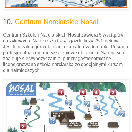
10.
Centrum Narciarskie Nosal
Centrum Szkoleń Narciarskich Nosal zawiera 5 wyciągów
orczykowych. Najdłuższa trasa zjazdu liczy 250 metrów.
Jest to idealna góra dla dzieci i amatorów do nauki. Posiada
profesjonalne centrum szkoleniowe dla dzieci. Na miejscu
znajduje się wypożyczalnia, punkty gastronomiczne i
licencjonowana szkoła narciarska ze specjalnymi kursami
dla najmłodszych.