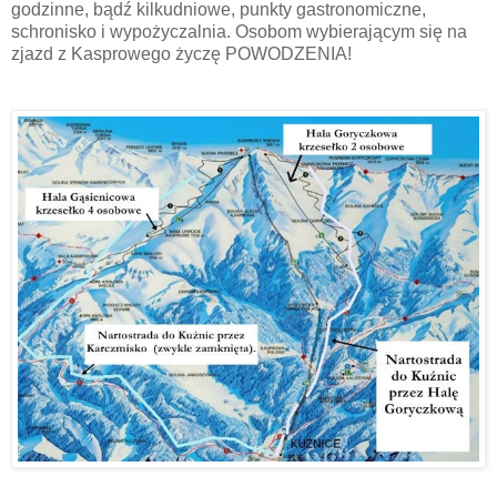
godzinne, bądź kilkudniowe, punkty gastronomiczne,
schronisko i wypożyczalnia. Osobom wybierającym się na
zjazd z Kasprowego życzę POWODZENIA!