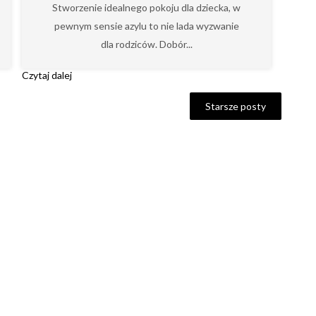
Stworzenie idealnego pokoju dla dziecka, w
pewnym sensie azylu to nie lada wyzwanie
dla rodziców. Dobór...
Czytaj dalej
Starsze posty