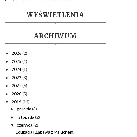
WYŚWIETLENIA
ARCHIWUM
2026
(2)
►
2025
(4)
►
2024
(1)
►
2022
(3)
►
2021
(6)
►
2020
(5)
►
2019
(14)
▼
grudnia
(3)
►
listopada
(2)
►
czerwca
(2)
▼
Edukacja i Zabawa z Maluchem.