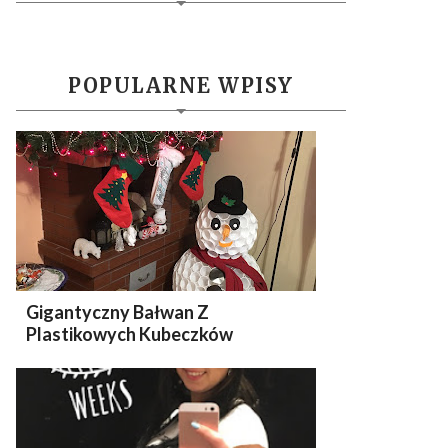
POPULARNE WPISY
Gigantyczny Bałwan Z
Plastikowych Kubeczków