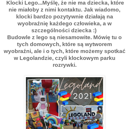
Klocki Lego...Myślę, że nie ma dziecka, które
nie miałoby z nimi kontaktu. Jak wiadomo,
klocki bardzo pozytywnie działają na
wyobraźnię każdego człowieka, a w
szczególności dziecka :)
Budowle z lego są niesamowite. Mówię tu o
tych domowych, które są wytworem
wyobraźni, ale i o tych, które możemy spotkać
w Legolandzie, czyli klockowym parku
rozrywki.