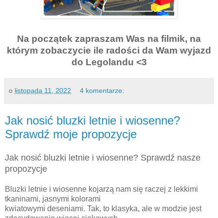
Na początek zapraszam Was na filmik, na
którym zobaczycie ile radości da Wam wyjazd
do Legolandu <3
o
listopada 11, 2022
4 komentarze:
Jak nosić bluzki letnie i wiosenne?
Sprawdź moje propozycje
Jak nosić bluzki letnie i wiosenne? Sprawdź nasze
propozycje
Bluzki letnie i wiosenne kojarzą nam się raczej z lekkimi
tkaninami, jasnymi kolorami
kwiatowymi deseniami. Tak, to klasyka, ale w modzie jest