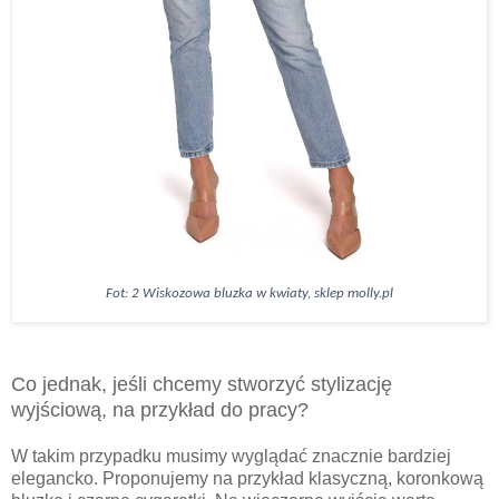
Fot:
2
Wiskozowa bluzka w kwiaty, sklep molly.pl
Co jednak, jeśli chcemy stworzyć stylizację
wyjściową, na przykład do pracy?
W takim przypadku musimy wyglądać znacznie bardziej
elegancko. Proponujemy na przykład klasyczną, koronkową