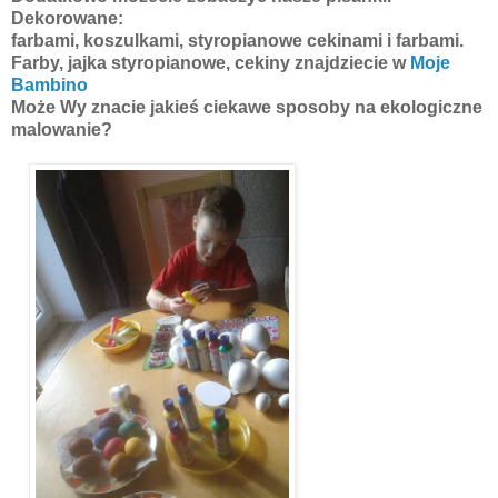
Dekorowane:
farbami, koszulkami, styropianowe cekinami i farbami.
Farby, jajka styropianowe, cekiny znajdziecie w
Moje
Bambino
Może Wy znacie jakieś ciekawe sposoby na ekologiczne
malowanie?