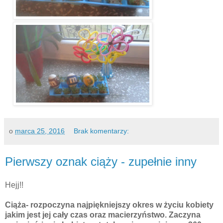
o
marca 25, 2016
Brak komentarzy:
Pierwszy oznak ciąży - zupełnie inny
Hejj!!
Ciąża- rozpoczyna najpiękniejszy okres w życiu kobiety
jakim jest jej cały czas oraz macierzyństwo. Zaczyna