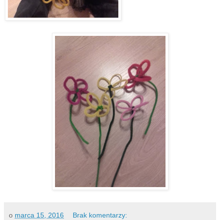
o
marca 15, 2016
Brak komentarzy: