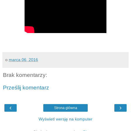
o
marca 06, 2016
Brak komentarzy:
Prześlij komentarz
‹
›
Strona główna
Wyświetl wersję na komputer