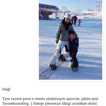
Hejj!
Tym razem post o moim ulubionym sporcie, jakim jest
Snowboarding :) Swoje pierwsze ślizgi zrobiłam dość