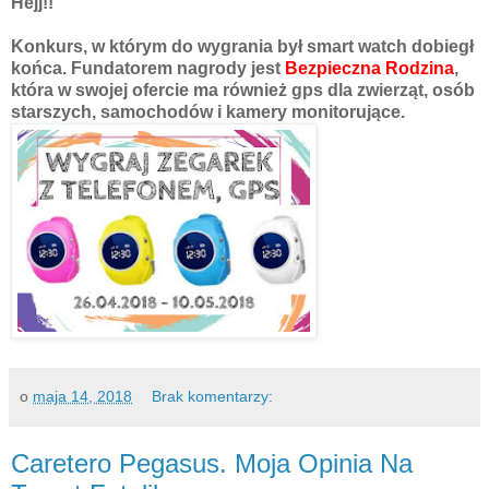
Hejj!!
Konkurs, w którym do wygrania był smart watch dobiegł
końca. Fundatorem nagrody jest
Bezpieczna Rodzina
,
która w swojej ofercie ma również gps dla zwierząt, osób
starszych, samochodów i kamery monitorujące.
o
maja 14, 2018
Brak komentarzy:
Caretero Pegasus. Moja Opinia Na