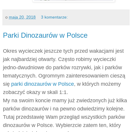
o
maja 20, 2018
3 komentarze:
Parki Dinozaurów w Polsce
Okres wycieczek jeszcze tych przed wakacjami jest
jak najbardziej otwarty. Często robimy wycieczki
jedno-dwudniowe do parków rozrywki, jak i parków
tematycznych. Ogromnym zainteresowaniem cieszą
się
parki dinozaurów w Polsce
, w których możemy
zobaczyć okazy w skali 1:1.
My na swoim koncie mamy już zwiedzonych już kilka
parków dinozaurów i na pewno odwiedzimy kolejne.
Tutaj przedstawię Wam przegląd wszystkich parków
dinozaurów w Polsce. Wybierzcie zatem ten, który