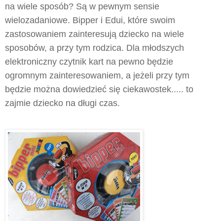
na wiele sposób? Są w pewnym sensie
wielozadaniowe. Bipper i Edui, które swoim
zastosowaniem zainteresują dziecko na wiele
sposobów, a przy tym rodzica. Dla młodszych
elektroniczny czytnik kart na pewno będzie
ogromnym zainteresowaniem, a jeżeli przy tym
będzie można dowiedzieć się ciekawostek..... to
zajmie dziecko na długi czas.