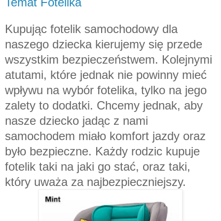
Temat Fotelika
Kupując fotelik samochodowy dla
naszego dziecka kierujemy się przede
wszystkim bezpieczeństwem. Kolejnymi
atutami, które jednak nie powinny mieć
wpływu na wybór fotelika, tylko na jego
zalety to dodatki. Chcemy jednak, aby
nasze dziecko jadąc z nami
samochodem miało komfort jazdy oraz
było bezpieczne. Każdy rodzic kupuje
fotelik taki na jaki go stać, oraz taki,
który uważa za najbezpieczniejszy.