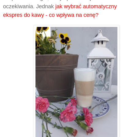
oczekiwania. Jednak
jak wybrać automatyczny
ekspres do kawy - co wpływa na cenę?