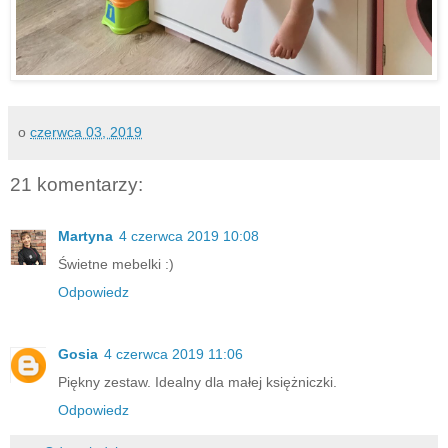
o
czerwca 03, 2019
21 komentarzy:
Martyna
4 czerwca 2019 10:08
Świetne mebelki :)
Odpowiedz
Gosia
4 czerwca 2019 11:06
Piękny zestaw. Idealny dla małej księżniczki.
Odpowiedz