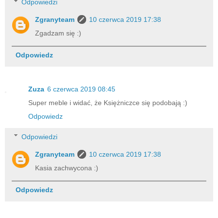
Odpowiedzi
Zgranyteam
10 czerwca 2019 17:38
Zgadzam się :)
Odpowiedz
Zuza
6 czerwca 2019 08:45
Super meble i widać, że Księżniczce się podobają :)
Odpowiedz
Odpowiedzi
Zgranyteam
10 czerwca 2019 17:38
Kasia zachwycona :)
Odpowiedz