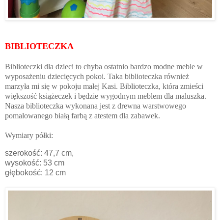
BIBLIOTECZKA
Biblioteczki dla dzieci to chyba ostatnio bardzo modne meble w
wyposażeniu dziecięcych pokoi. Taka biblioteczka również
marzyła mi się w pokoju małej Kasi. Biblioteczka, która zmieści
większość książeczek i będzie wygodnym meblem dla maluszka.
Nasza biblioteczka wykonana jest z drewna warstwowego
pomalowanego białą farbą z atestem dla zabawek.
Wymiary półki:
szerokość: 47,7 cm,
wysokość: 53 cm
głębokość: 12 cm