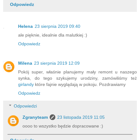
Odpowiedz
Helena
23 sierpnia 2019 09:40
ale pięknie, idealnie dla malutkiej :)
Odpowiedz
Milena
23 sierpnia 2019 12:09
Pokój super, właśnie planujemy mały remont u naszego
synka, do tego szykujemy urodziny, zamówiliśmy też
girlandy
które fajnie wyglądają w pokoju. Pozdrawiamy
Odpowiedz
Odpowiedzi
Zgranyteam
23 listopada 2019 11:05
oooo to wszystko będzie dopracowane :)