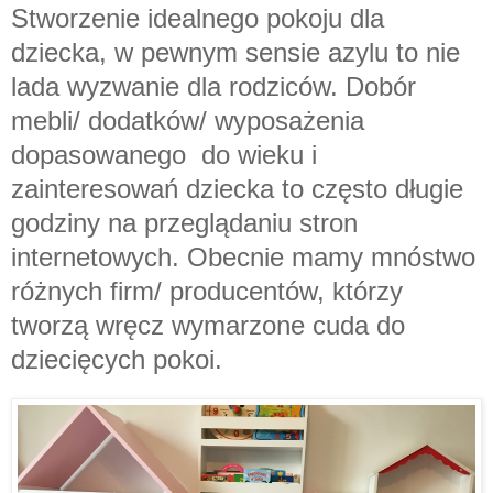
Stworzenie idealnego pokoju dla
dziecka, w pewnym sensie azylu to nie
lada wyzwanie dla rodziców. Dobór
mebli/ dodatków/ wyposażenia
dopasowanego do wieku i
zainteresowań dziecka to często długie
godziny na przeglądaniu stron
internetowych. Obecnie mamy mnóstwo
różnych firm/ producentów, którzy
tworzą wręcz wymarzone cuda do
dziecięcych pokoi.