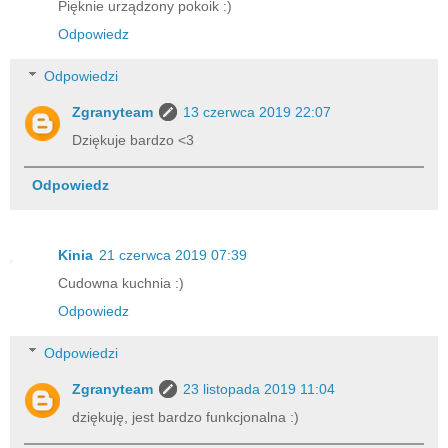
Pięknie urządzony pokoik :)
Odpowiedz
Odpowiedzi
Zgranyteam
13 czerwca 2019 22:07
Dziękuje bardzo <3
Odpowiedz
Kinia
21 czerwca 2019 07:39
Cudowna kuchnia :)
Odpowiedz
Odpowiedzi
Zgranyteam
23 listopada 2019 11:04
dziękuję, jest bardzo funkcjonalna :)