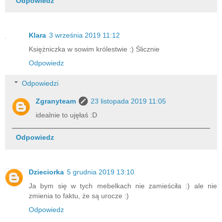
Odpowiedz
Klara
3 września 2019 11:12
Księżniczka w sowim królestwie :) Ślicznie
Odpowiedz
Odpowiedzi
Zgranyteam
23 listopada 2019 11:05
idealnie to ujęłaś :D
Odpowiedz
Dzieciorka
5 grudnia 2019 13:10
Ja bym się w tych mebelkach nie zamieściła :) ale nie
zmienia to faktu, że są urocze :)
Odpowiedz