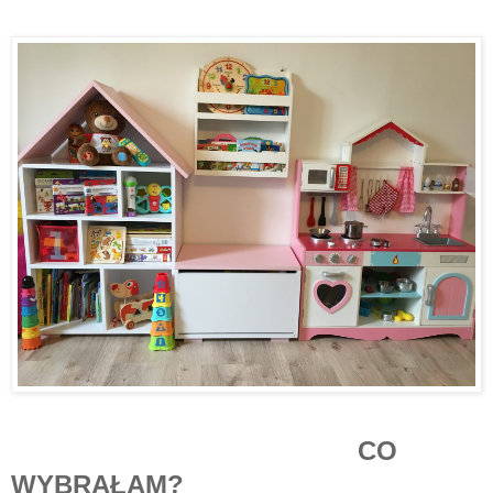
CO
WYBRAŁAM?