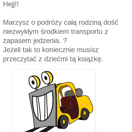
Hejj!!
Marzysz o podróży całą rodziną dość
niezwykłym środkiem transportu z
zapasem jedzenia. ?
Jeżeli tak to koniecznie musisz
przeczytać z dziećmi tą książkę.