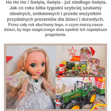
Ho Ho Ho ! Święta, święta - już niedługo święta.
Jak co roku kilka tygodni szybciej szukamy
idealnych, unikatowych i przede wszystkim
przydatnych prezentów dla dzieci i dorosłych.
Przez cały rok słuchamy tego, o czym marzą nasze
dzieci, by tego magicznego dnia spełnić ich największe
pragnienia.