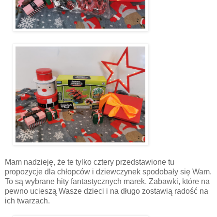
Mam nadzieję, że te tylko cztery przedstawione tu
propozycje dla chłopców i dziewczynek spodobały się Wam.
To są wybrane hity fantastycznych marek. Zabawki, które na
pewno ucieszą Wasze dzieci i na długo zostawią radość na
ich twarzach.