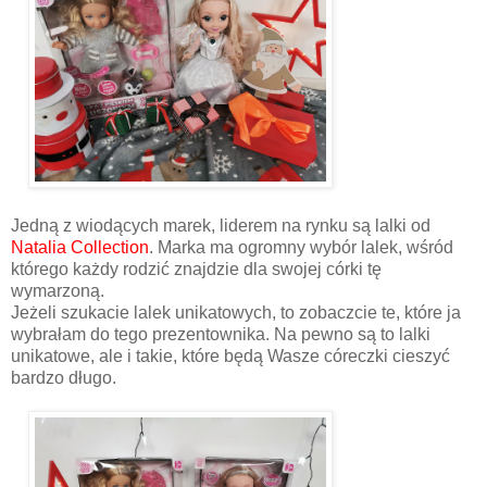
Jedną z wiodących marek, liderem na rynku są lalki od
Natalia Collection
. Marka ma ogromny wybór lalek, wśród
którego każdy rodzić znajdzie dla swojej córki tę
wymarzoną.
Jeżeli szukacie lalek unikatowych, to zobaczcie te, które ja
wybrałam do tego prezentownika. Na pewno są to lalki
unikatowe, ale i takie, które będą Wasze córeczki cieszyć
bardzo długo.