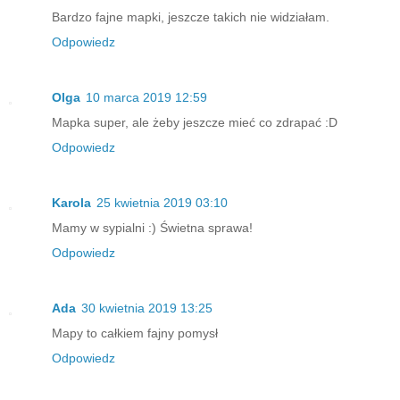
Bardzo fajne mapki, jeszcze takich nie widziałam.
Odpowiedz
Olga
10 marca 2019 12:59
Mapka super, ale żeby jeszcze mieć co zdrapać :D
Odpowiedz
Karola
25 kwietnia 2019 03:10
Mamy w sypialni :) Świetna sprawa!
Odpowiedz
Ada
30 kwietnia 2019 13:25
Mapy to całkiem fajny pomysł
Odpowiedz