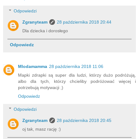
Odpowiedzi
Zgranyteam
28 października 2018 20:44
Dla dziecka i dorosłego
Odpowiedz
Mlodamamma
28 października 2018 11:06
Mapki zdrapki są super dla ludzi, którzy dużo podróżują,
albo dla tych, którzy chcieliby podróżować więcej i
potrzebują motywacji ;)
Odpowiedz
Odpowiedzi
Zgranyteam
28 października 2018 20:45
oj tak, masz rację :)