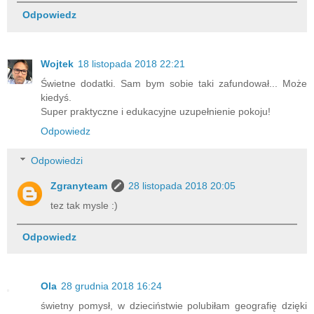
Odpowiedz
Wojtek
18 listopada 2018 22:21
Świetne dodatki. Sam bym sobie taki zafundował... Może
kiedyś.
Super praktyczne i edukacyjne uzupełnienie pokoju!
Odpowiedz
Odpowiedzi
Zgranyteam
28 listopada 2018 20:05
tez tak mysle :)
Odpowiedz
Ola
28 grudnia 2018 16:24
świetny pomysł, w dzieciństwie polubiłam geografię dzięki