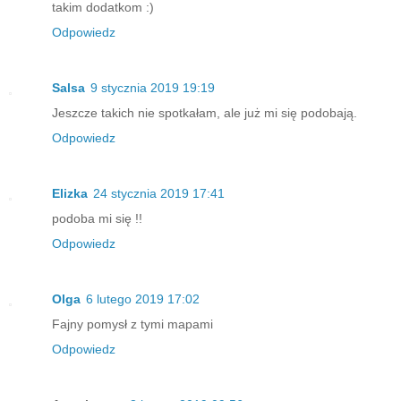
takim dodatkom :)
Odpowiedz
Salsa
9 stycznia 2019 19:19
Jeszcze takich nie spotkałam, ale już mi się podobają.
Odpowiedz
Elizka
24 stycznia 2019 17:41
podoba mi się !!
Odpowiedz
Olga
6 lutego 2019 17:02
Fajny pomysł z tymi mapami
Odpowiedz