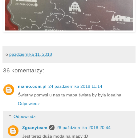
o
października 11, 2018
36 komentarzy:
nianio.com.pl
24 października 2018 11:14
Świetny pomysł u nas ta mapa świata by była idealna
Odpowiedz
Odpowiedzi
Zgranyteam
28 października 2018 20:44
Jest teraz duża moda na mapy :D