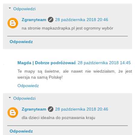
Odpowiedzi
Zgranyteam
28 października 2018 20:46
na stronie mapkazdrapka.pl jest ogromny wybór
Odpowiedz
Magda | Dobrze podróżować
28 października 2018 14:45
Te mapy są świetne, ale nawet nie wiedziałam, że jest
wersja na samą Polskę!
Odpowiedz
Odpowiedzi
Zgranyteam
28 października 2018 20:46
dla dzieci idealna do poznawania kraju
Odpowiedz