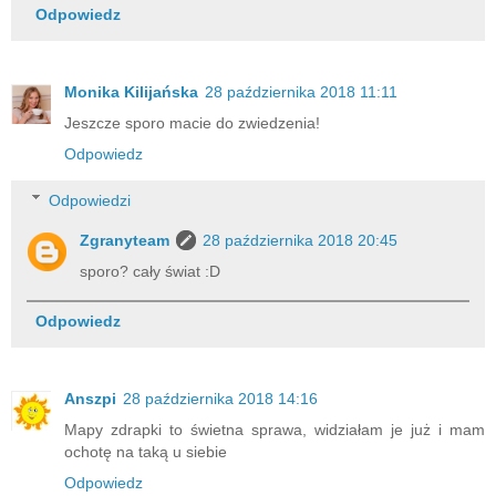
Odpowiedz
Monika Kilijańska
28 października 2018 11:11
Jeszcze sporo macie do zwiedzenia!
Odpowiedz
Odpowiedzi
Zgranyteam
28 października 2018 20:45
sporo? cały świat :D
Odpowiedz
Anszpi
28 października 2018 14:16
Mapy zdrapki to świetna sprawa, widziałam je już i mam
ochotę na taką u siebie
Odpowiedz