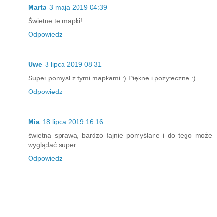
Marta
3 maja 2019 04:39
Świetne te mapki!
Odpowiedz
Uwe
3 lipca 2019 08:31
Super pomysł z tymi mapkami :) Piękne i pożyteczne :)
Odpowiedz
Mia
18 lipca 2019 16:16
świetna sprawa, bardzo fajnie pomyślane i do tego może
wyglądać super
Odpowiedz