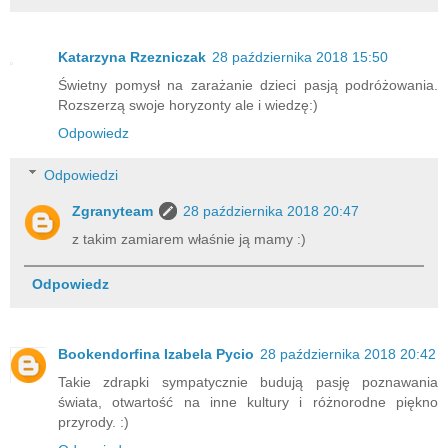
Katarzyna Rzezniczak
28 października 2018 15:50
Świetny pomysł na zarażanie dzieci pasją podróżowania.
Rozszerzą swoje horyzonty ale i wiedzę:)
Odpowiedz
Odpowiedzi
Zgranyteam
28 października 2018 20:47
z takim zamiarem właśnie ją mamy :)
Odpowiedz
Bookendorfina Izabela Pycio
28 października 2018 20:42
Takie zdrapki sympatycznie budują pasję poznawania
świata, otwartość na inne kultury i różnorodne piękno
przyrody. :)