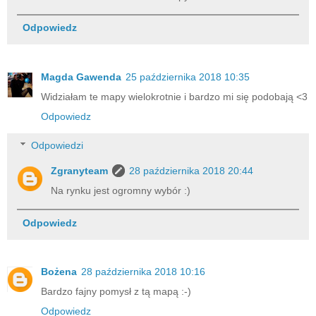
Odpowiedz
Magda Gawenda
25 października 2018 10:35
Widziałam te mapy wielokrotnie i bardzo mi się podobają <3
Odpowiedz
Odpowiedzi
Zgranyteam
28 października 2018 20:44
Na rynku jest ogromny wybór :)
Odpowiedz
Bożena
28 października 2018 10:16
Bardzo fajny pomysł z tą mapą :-)
Odpowiedz