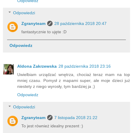
Odpowiedz
Odpowiedzi
Zgranyteam
28 października 2018 20:47
fantastycznie to ujęte :D
Odpowiedz
Aldona Zakrzewska
28 października 2018 23:16
Uwielbiam urządzać wnętrza, chociaż teraz mam na top
mniej czasu. Pomysł z mapami super, ale moje dzieci już
niestety z niego wyrosły, tym bardziej ja ;)
Odpowiedz
Odpowiedzi
Zgranyteam
7 listopada 2018 21:22
To jest również idealny prezent :)