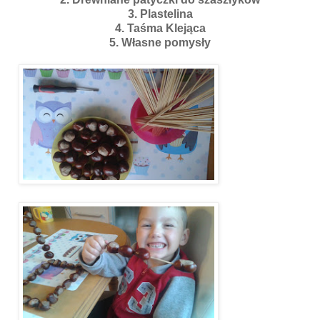
3. Plastelina
4. Taśma Klejąca
5. Własne pomysły