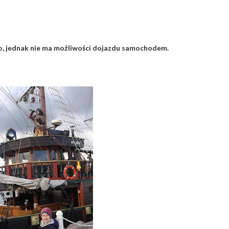
o, jednak nie ma możliwości dojazdu samochodem.