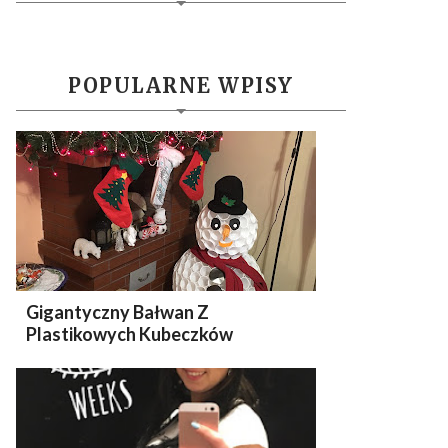
POPULARNE WPISY
Gigantyczny Bałwan Z
Plastikowych Kubeczków