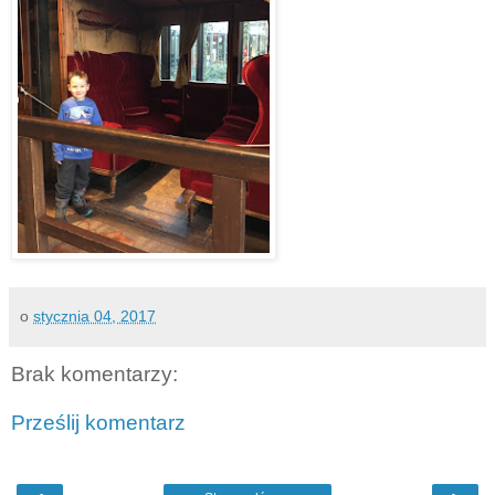
o
stycznia 04, 2017
Brak komentarzy:
Prześlij komentarz