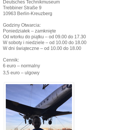
Deutsches Technikmuseum
Trebbiner Straße 9
10963 Berlin-Kreuzberg
Godziny Otwarcia:
Poniedziałek – zamknięte
Od wtorku do piątku – od 09.00 do 17.30
W soboty i niedziele – od 10.00 do 18.00
W dni świąteczne – od 10.00 do 18.00
Cennik:
6 euro – normalny
3,5 euro – ulgowy