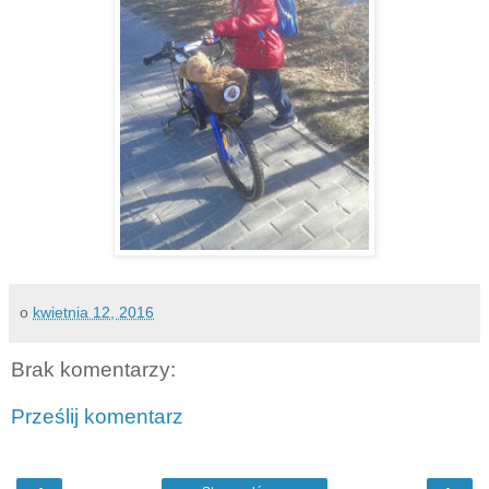
o
kwietnia 12, 2016
Brak komentarzy:
Prześlij komentarz