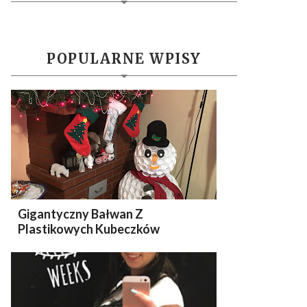
POPULARNE WPISY
Gigantyczny Bałwan Z
Plastikowych Kubeczków