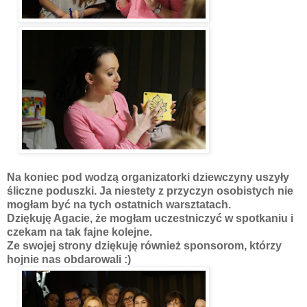
Na koniec pod wodzą organizatorki dziewczyny uszyły
śliczne poduszki. Ja niestety z przyczyn osobistych nie
mogłam być na tych ostatnich warsztatach.
Dziękuję Agacie, że mogłam uczestniczyć w spotkaniu i
czekam na tak fajne kolejne.
Ze swojej strony dziękuję również sponsorom, którzy
hojnie nas obdarowali :)